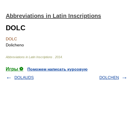
Abbreviations in Latin Inscriptions
DOLC
DOLC
Dolicheno
Abbreviations in Latin Inscriptions
.
2014
.
Игры ⚽
Поможем написать курсовую
DOLAUDS
DOLCHEN